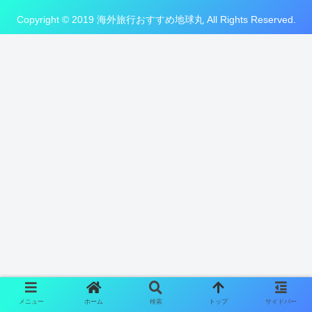
Copyright © 2019 海外旅行おすすめ地球丸 All Rights Reserved.
メニュー
ホーム
検索
トップ
サイドバー