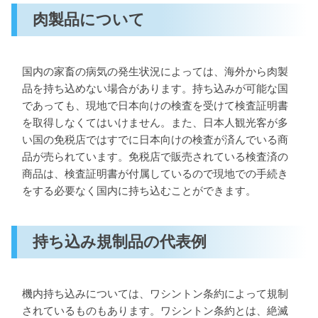
肉製品について
国内の家畜の病気の発生状況によっては、海外から肉製
品を持ち込めない場合があります。持ち込みが可能な国
であっても、現地で日本向けの検査を受けて検査証明書
を取得しなくてはいけません。また、日本人観光客が多
い国の免税店ではすでに日本向けの検査が済んでいる商
品が売られています。免税店で販売されている検査済の
商品は、検査証明書が付属しているので現地での手続き
をする必要なく国内に持ち込むことができます。
持ち込み規制品の代表例
機内持ち込みについては、ワシントン条約によって規制
されているものもあります。ワシントン条約とは、絶滅