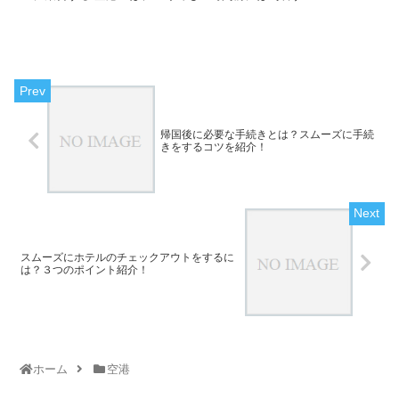
帰国後に必要な手続きとは？スムーズに手続
きをするコツを紹介！
スムーズにホテルのチェックアウトをするに
は？３つのポイント紹介！
ホーム
空港