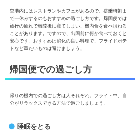
空港内にはレストランやカフェがあるので、搭乗時刻ま
で一休みするのもおすすめの過ごし方です。帰国便では
旅行の疲れで離陸後に寝てしまい、機内食を食べ損ねる
ことがあります。ですので、出国前に何か食べておくと
安心です。おすすめは消化の良い料理で、フライドポテ
トなど重たいものは避けましょう。
帰国便での過ごし方
帰りの機内での過ごし方は人それぞれ。フライト中、自
分がリラックスできる方法で過ごしましょう。
睡眠をとる