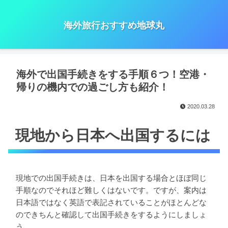
海外旅行おすすめ地球丸
海外で出国手続きをする手順６つ！空港・
帰りの機内での過ごし方も紹介！
2020.03.28
現地から日本へ出国するには
現地での出国手続きは、日本を出国する場合とほぼ同じ
手順なのでそれほど難しくはないです。ですが、案内は
日本語ではなく英語で表記されていることがほとんどな
のできちんと確認して出国手続きをするようにしましょ
う。