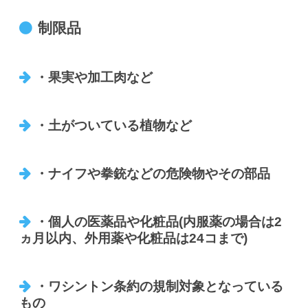
制限品
・果実や加工肉など
・土がついている植物など
・ナイフや拳銃などの危険物やその部品
・個人の医薬品や化粧品(内服薬の場合は2
ヵ月以内、外用薬や化粧品は24コまで)
・ワシントン条約の規制対象となっている
もの