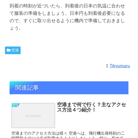
到着の時刻が近づいたら、到着後の日本の気温に合わせ
て服装の準備をしましょう。日本円も到着後必要になる
ので、すぐに取り出せるように機内で準備しておきまし
ょう。
空港
Tikyumaru
関連記事
空港まで何で行く？主なアクセ
空港
ス方法４つ紹介！
空港までのアクセス方法は様々 空港へは、飛行機出発時刻の二