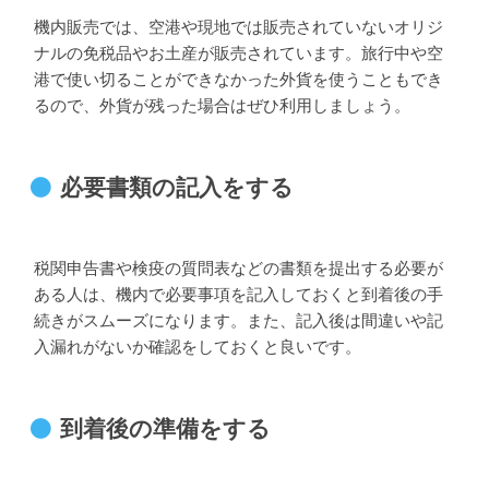
機内販売では、空港や現地では販売されていないオリジ
ナルの免税品やお土産が販売されています。旅行中や空
港で使い切ることができなかった外貨を使うこともでき
るので、外貨が残った場合はぜひ利用しましょう。
必要書類の記入をする
税関申告書や検疫の質問表などの書類を提出する必要が
ある人は、機内で必要事項を記入しておくと到着後の手
続きがスムーズになります。また、記入後は間違いや記
入漏れがないか確認をしておくと良いです。
到着後の準備をする