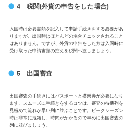
4 税関(外貨の申告をした場合)
入国時は必要書類を記入して申請手続きをする必要があ
りますが、出国時はほとんどの場合チェックされること
はありません。ですが、外貨の申告をした方は入国時に
受け取った申請書類の控えを税関へ渡しましょう。
5 出国審査
出国審査の手続きにはパスポートと搭乗券が必要になり
ます。スムーズに手続きをするコツは、審査の待機列を
見極めて流れが早い列に並ぶことです。ピークシーズン
時は非常に混雑し、時間がかかるので早めに出国審査の
列に並びましょう。