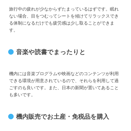
旅行中の疲れが少なからずたまっているはずです。眠れ
ない場合、目をつむってシートを傾けてリラックスでき
る体制になるだけでも疲労感は少し取ることができま
す。
音楽や読書でまったりと
機内には音楽プログラムや映画などのコンテンツが利用
できる環境が用意されているので、それらを利用して過
ごすのも良いです。また、日本の新聞が置いてあること
も多いです。
機内販売でお土産・免税品を購入