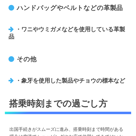
ハンドバッグやベルトなどの革製品
・ワニやウミガメなどを使用している革製
品
その他
・象牙を使用した製品やチョウの標本など
搭乗時刻までの過ごし方
出国手続きがスムーズに進み、搭乗時刻まで時間がある