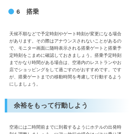
6 搭乗
天候不順などで予定時刻やゲート時刻が変更になる場合
があります。その際はアナウンスされないことがあるの
で、モニター画面に随時表示される搭乗ゲートと搭乗予
定時刻をこまめに確認しておきましょう。搭乗予定時刻
までかなり時間がある場合は、空港内のレストランやお
店でショッピングをして過ごすのがおすすめです。です
が、搭乗ゲートまでの移動時間を考慮して行動するよう
にしましょう。
余裕をもって行動しよう
空港には二時間前までに到着するようにホテルの出発時