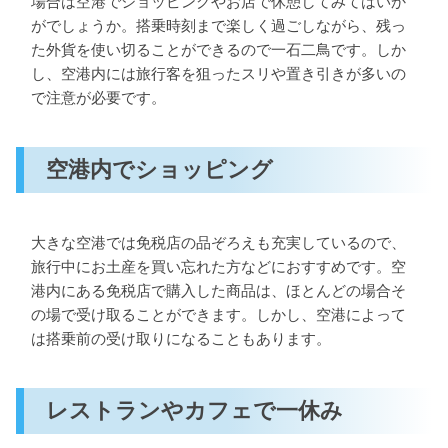
場合は空港でショッピングやお店で休憩してみてはいか
がでしょうか。搭乗時刻まで楽しく過ごしながら、残っ
た外貨を使い切ることができるので一石二鳥です。しか
し、空港内には旅行客を狙ったスリや置き引きが多いの
で注意が必要です。
空港内でショッピング
大きな空港では免税店の品ぞろえも充実しているので、
旅行中にお土産を買い忘れた方などにおすすめです。空
港内にある免税店で購入した商品は、ほとんどの場合そ
の場で受け取ることができます。しかし、空港によって
は搭乗前の受け取りになることもあります。
レストランやカフェで一休み