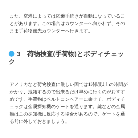
また、空港によっては搭乗手続きが自動になっているこ
とがあります。この場合はカウンターへ向かわず、その
まま手荷物優先カウンターへ行きます。
3 荷物検査(手荷物)とボディチェッ
ク
アメリカなど荷物検査に厳しい国では1時間以上の時間が
かかり、混雑するので出来るだけ早めに行くのがおすす
めです。手荷物はベルトコンベアーに乗せて、ボディチ
ェックは金属探知機のゲートを通ります。鍵などの金属
類はこの探知機に反応する場合があるので、ゲートを通
る前に外しておきましょう。