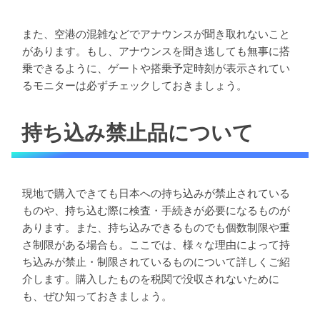
また、空港の混雑などでアナウンスが聞き取れないこと
があります。もし、アナウンスを聞き逃しても無事に搭
乗できるように、ゲートや搭乗予定時刻が表示されてい
るモニターは必ずチェックしておきましょう。
持ち込み禁止品について
現地で購入できても日本への持ち込みが禁止されている
ものや、持ち込む際に検査・手続きが必要になるものが
あります。また、持ち込みできるものでも個数制限や重
さ制限がある場合も。ここでは、様々な理由によって持
ち込みが禁止・制限されているものについて詳しくご紹
介します。購入したものを税関で没収されないために
も、ぜひ知っておきましょう。