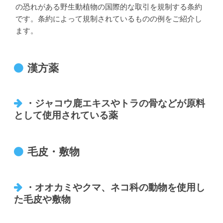
の恐れがある野生動植物の国際的な取引を規制する条約
です。条約によって規制されているものの例をご紹介し
ます。
漢方薬
・ジャコウ鹿エキスやトラの骨などが原料
として使用されている薬
毛皮・敷物
・オオカミやクマ、ネコ科の動物を使用し
た毛皮や敷物