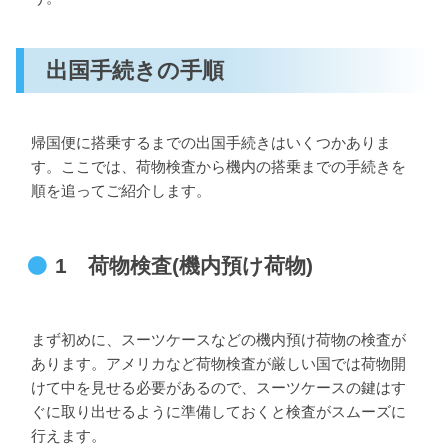
出国手続きの手順
帰国便に搭乗するまでの出国手続きはいくつかありま
す。ここでは、荷物検査から機内の搭乗までの手続きを
順を追ってご紹介します。
1 荷物検査(機内預け荷物)
まず初めに、スーツケースなどの機内預け荷物の検査が
あります。アメリカなど荷物検査が厳しい国では荷物開
けて中を見せる必要があるので、スーツケースの鍵はす
ぐに取り出せるように準備しておくと検査がスムーズに
行えます。